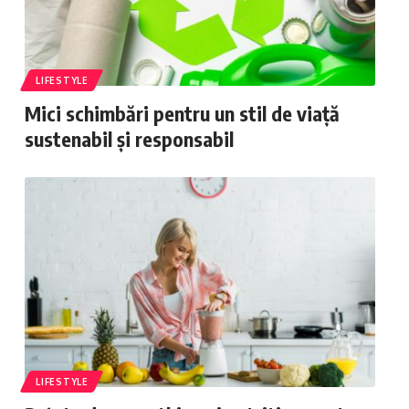
LIFESTYLE
Mici schimbări pentru un stil de viață
sustenabil și responsabil
LIFESTYLE