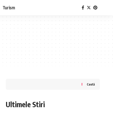
Turism
Caută
Ultimele Stiri