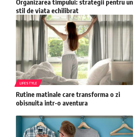
Organizarea timpului: strategii pentru un
stil de viata echilibrat
LIFESTYLE
Rutine matinale care transforma o zi
obisnuita intr-o aventura