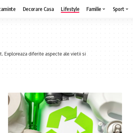
caminte
Decorare Casa
Lifestyle
Familie
Sport
t. Exploreaza diferite aspecte ale vietii si