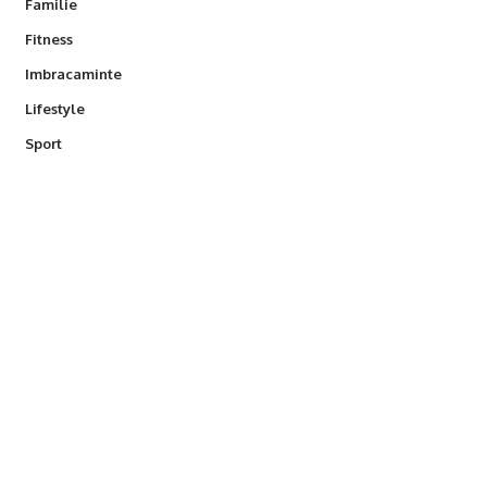
Familie
Fitness
Imbracaminte
Lifestyle
Sport