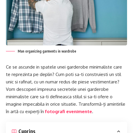
Man organizing garments in wardrobe
Ce se ascunde in spatele unei garderobe minimaliste care
te reprezinta pe deplin? Cum poti sa-ti construiesti un stil
unic si rafinat, cu un numar redus de piese vestimentare?
Vom descoperi impreuna secretele unei garderobe
minimaliste care sa-ti defineasca stilul si sa-ti ofere o
imagine impecabila in orice situatie. Transformă-ți amintirile
în artă cu experți în
fotografi evenimente
.
Cuprins