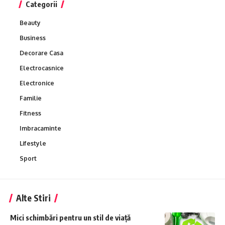
Categorii
Beauty
Business
Decorare Casa
Electrocasnice
Electronice
Familie
Fitness
Imbracaminte
Lifestyle
Sport
Alte Stiri
Mici schimbări pentru un stil de viață