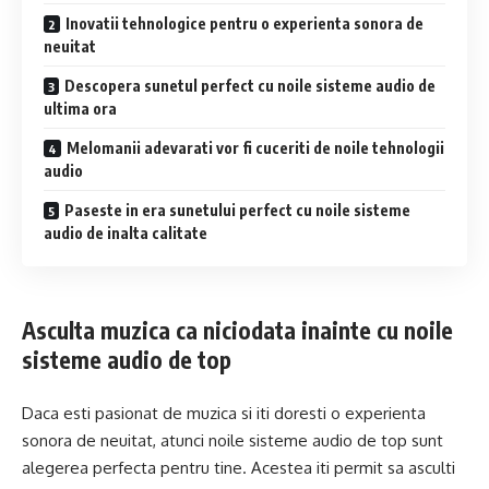
Inovatii tehnologice pentru o experienta sonora de
neuitat
Descopera sunetul perfect cu noile sisteme audio de
ultima ora
Melomanii adevarati vor fi cuceriti de noile tehnologii
audio
Paseste in era sunetului perfect cu noile sisteme
audio de inalta calitate
Asculta muzica ca niciodata inainte cu noile
sisteme audio de top
Daca esti pasionat de muzica si iti doresti o experienta
sonora de neuitat, atunci noile sisteme audio de top sunt
alegerea perfecta pentru tine. Acestea iti permit sa asculti