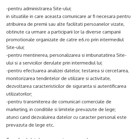
-pentru administrarea Site-ului;
in situatiile in care aceasta comunicare ar fi necesara pentru
atribuirea de premii sau alte facilitati persoanelor vizate,
obtinute ca urmare a participarii lor la diverse campanii
promotionale organizate de catre e6.ro prin intermediul
Site-ului;
-pentru mentinerea, personalizarea si imbunatatirea Site-
ului si a serviciilor derulate prin intermediul lui;
-pentru efectuarea analizei datelor, testarea si cercetarea,
monitorizarea tendintelor de utilizare si activitate,
dezvoltarea caracteristicilor de siguranta si autentificarea
utilizatorilor;
-pentru transmiterea de comunicari comerciale de
marketing, in conditiile si limitele prevazute de lege;
atunci cand dezvaluirea datelor cu caracter personal este
prevazuta de lege etc.