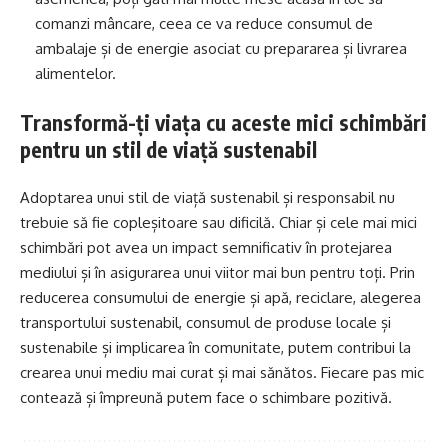
comanzi mâncare, ceea ce va reduce consumul de
ambalaje și de energie asociat cu prepararea și livrarea
alimentelor.
Transformă-ți viața cu aceste mici schimbări
pentru un stil de viață sustenabil
Adoptarea unui stil de viață sustenabil și responsabil nu
trebuie să fie copleșitoare sau dificilă. Chiar și cele mai mici
schimbări pot avea un impact semnificativ în protejarea
mediului și în asigurarea unui viitor mai bun pentru toți. Prin
reducerea consumului de energie și apă, reciclare, alegerea
transportului sustenabil, consumul de produse locale și
sustenabile și implicarea în comunitate, putem contribui la
crearea unui mediu mai curat și mai sănătos. Fiecare pas mic
contează și împreună putem face o schimbare pozitivă.