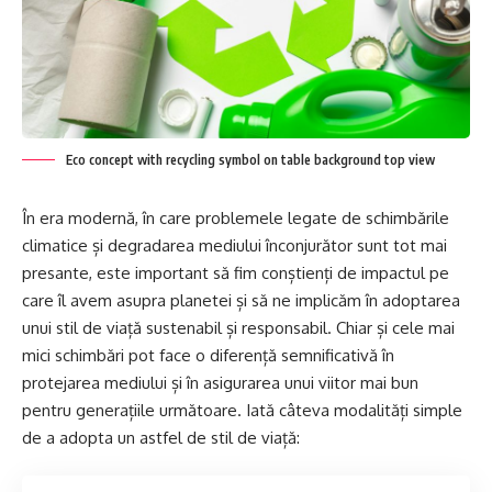
Eco concept with recycling symbol on table background top view
În era modernă, în care problemele legate de schimbările
climatice și degradarea mediului înconjurător sunt tot mai
presante, este important să fim conștienți de impactul pe
care îl avem asupra planetei și să ne implicăm în adoptarea
unui stil de viață sustenabil și responsabil. Chiar și cele mai
mici schimbări pot face o diferență semnificativă în
protejarea mediului și în asigurarea unui viitor mai bun
pentru generațiile următoare. Iată câteva modalități simple
de a adopta un astfel de stil de viață: