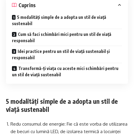
Cuprins
5 modalități simple de a adopta un stil de viață
sustenabil
Cum să faci schimbări mici pentru un stil de viață
responsabil
Idei practice pentru un stil de viață sustenabil și
responsabil
Transformă-ți viața cu aceste mici schimbări pentru
un stil de viață sustenabil
5 modalități simple de a adopta un stil de
viață sustenabil
Redu consumul de energie: Fie că este vorba de utilizarea
de becuri cu lumină LED, de izolarea termică a locuinței