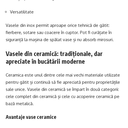
Versatilitate
Vasele din inox permit aproape orice tehnică de gătit:
fierbere, sotare sau coacere în cuptor. Pot fi curățate în
siguranță la mașina de spălat vase și nu absorb mirosuri.
Vasele din ceramică: tradiționale, dar
apreciate în bucătării moderne
Ceramica este unul dintre cele mai vechi materiale utilizate
pentru gătit și continuă să fie apreciată pentru proprietățile
sale unice. Vasele din ceramică se împart în două categorii:
cele complet din ceramică și cele cu acoperire ceramică pe
bază metalică.
Avantaje vase ceramice