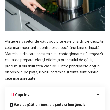
Alegerea vaselor de gătit potrivite este una dintre deciziile
cele mai importante pentru orice bucătărie bine echipată.
Materialul din care acestea sunt confecționate influențează
calitatea preparatelor și eficiența procesului de gătit,
precum și durabilitatea vaselor. Dintre principalele opțiuni
disponibile pe piață, inoxul, ceramica și fonta sunt printre
cele mai apreciate.
Cuprins
Vase de gătit din inox: elegante și funcționale