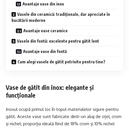
Avantaje vase din inox
Vasele din ceramică: tradiționale, dar apreciate în
bucătării moderne
Avantaje vase ceramice
Vasele din fontă: excelente pentru gătit lent
Avantaje vase din fontă
Cum alegi vasele de gătit potrivite pentru tine?
Vase de gătit din inox: elegante și
funcționale
Inoxul ocupă primul loc în topul materialelor sigure pentru
gătit. Aceste vase sunt fabricate dintr-un aliaj de oțel, crom
și nichel, proporția ideală fiind de 18% crom și 10% nichel